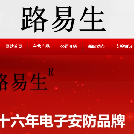
网站首页
主营产品
公司介绍
新闻动态
安检知识