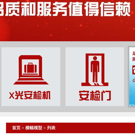
首页
>
横幅模型
> 列表