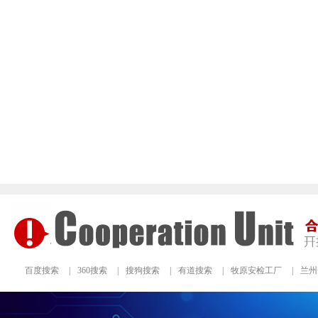
百度搜索
|
360搜索
|
搜狗搜索
|
有道搜索
|
牧原安检工厂
|
兰州