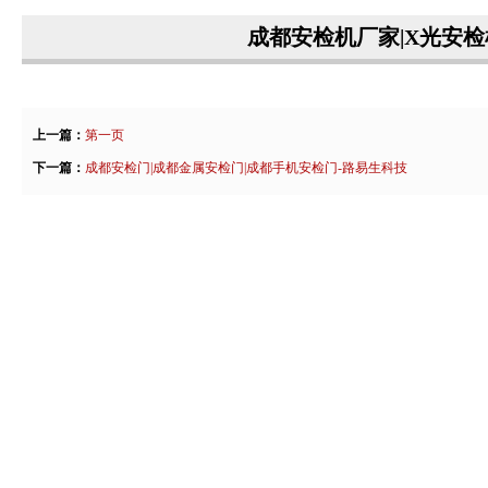
成都安检机厂家|X光安检
上一篇：
第一页
下一篇：
成都安检门|成都金属安检门|成都手机安检门-路易生科技